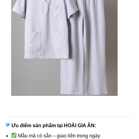
Ưu điểm sản phẩm tại HOÀI GIA ÂN:
Mẫu mã có sẵn – giao liền trong ngày