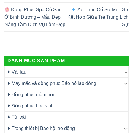
Đồng Phục Spa Có Sẵn
Áo Thun Cổ Sơ Mi – Sự
Ở Bình Dương – Mẫu Đẹp,
Kết Hợp Giữa Trẻ Trung Lịch
Nâng Tầm Dịch Vụ Làm Đẹp
Sự
DANH MỤC SẢN PHẨM
Vải lau
May mặc và đồng phục Bảo hộ lao động
Đồng phục mầm non
Đồng phục học sinh
Túi vải
Trang thiết bị Bảo hộ lao động