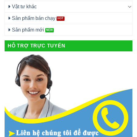
Vật tư khác
Sản phẩm bán chạy
Sản phẩm mới
HỖ TRỢ TRỰC TUYẾN