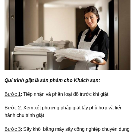
Qui trình giặt là sản phẩm cho Khách sạn:
Bước 1
: Tiếp nhận và phân loại đồ trước khi giặt
Bước 2
: Xem xét phương pháp giặt tẩy phù hợp và tiến
hành chu trình giặt
Bước 3
: Sấy khô bằng máy sấy công nghiệp chuyên dụng