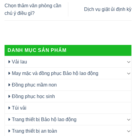
Chọn thảm văn phòng cần
Dịch vụ giặt ủi định kỳ
chú ý điều gì?
DANH MỤC SẢN PHẨM
Vải lau
May mặc và đồng phục Bảo hộ lao động
Đồng phục mầm non
Đồng phục học sinh
Túi vải
Trang thiết bị Bảo hộ lao động
Trang thiết bị an toàn