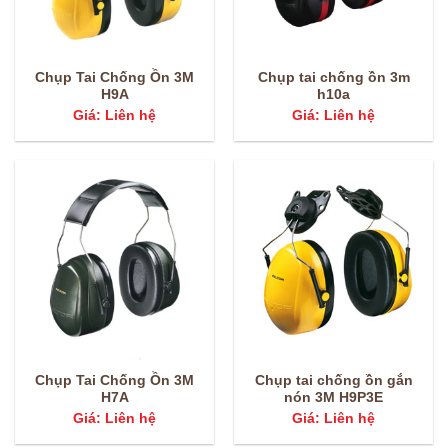
Chụp Tai Chống Ồn 3M
Chụp tai chống ồn 3m
H9A
h10a
Giá: Liên hệ
Giá: Liên hệ
Chụp Tai Chống Ồn 3M
Chụp tai chống ồn gắn
H7A
nón 3M H9P3E
Giá: Liên hệ
Giá: Liên hệ