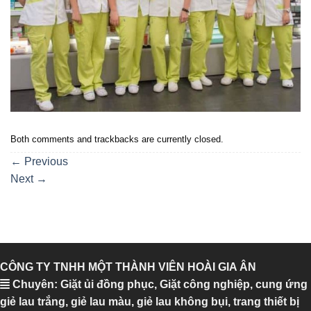
Both comments and trackbacks are currently closed.
←
Previous
Next
→
CÔNG TY TNHH MỘT THÀNH VIÊN HOÀI GIA ÂN
Chuyên: Giặt ủi đồng phục, Giặt công nghiệp, cung ứng
giẻ lau trắng, giẻ lau màu, giẻ lau không bụi, trang thiết bị