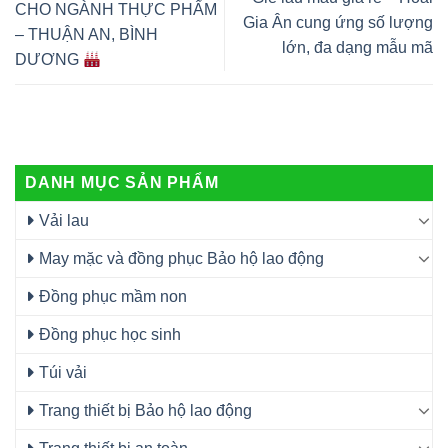
CHO NGÀNH THỰC PHẨM
Gia Ân cung ứng số lượng
– THUẬN AN, BÌNH
lớn, đa dạng mẫu mã
DƯƠNG
DANH MỤC SẢN PHẨM
Vải lau
May mặc và đồng phục Bảo hộ lao động
Đồng phục mầm non
Đồng phục học sinh
Túi vải
Trang thiết bị Bảo hộ lao động