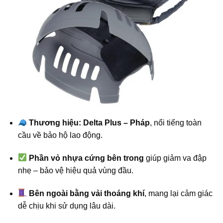
Thương hiệu: Delta Plus – Pháp
, nổi tiếng toàn
cầu về bảo hộ lao động.
Phần vỏ nhựa cứng bên trong
giúp giảm va đập
nhẹ – bảo vệ hiệu quả vùng đầu.
Bên ngoài bằng vải thoáng khí
, mang lại cảm giác
dễ chịu khi sử dụng lâu dài.