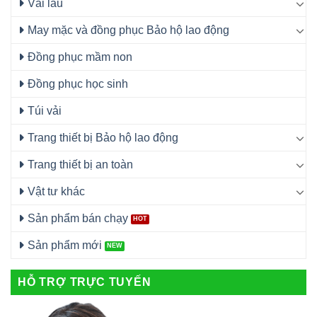
Vải lau
May mặc và đồng phục Bảo hộ lao động
Đồng phục mầm non
Đồng phục học sinh
Túi vải
Trang thiết bị Bảo hộ lao động
Trang thiết bị an toàn
Vật tư khác
Sản phẩm bán chạy
Sản phẩm mới
HỖ TRỢ TRỰC TUYẾN