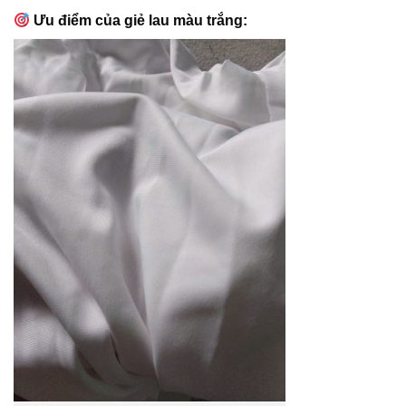
Ưu điểm của giẻ lau màu trắng: