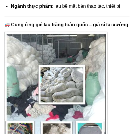
Ngành thực phẩm
: lau bề mặt bàn thao tác, thiết bị
Cung ứng giẻ lau trắng toàn quốc – giá sỉ tại xưởng