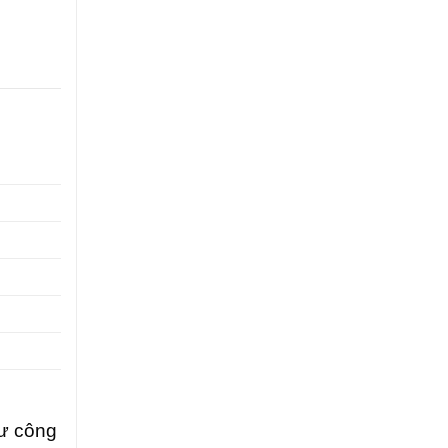
tư công