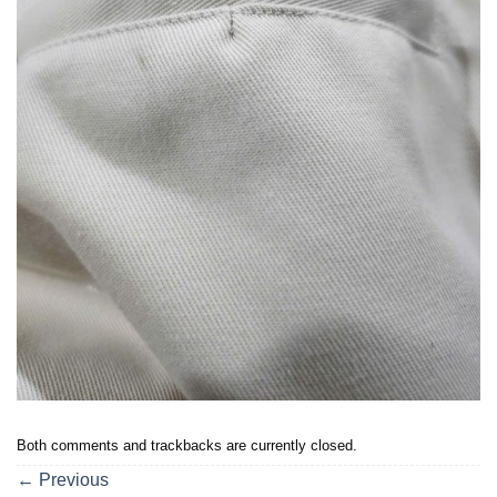
Both comments and trackbacks are currently closed.
←
Previous