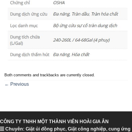
Both comments and trackbacks are currently closed.
←
Previous
CÔNG TY TNHH MỘT THÀNH VIÊN HOÀI GIA ÂN
Chuyên: Giặt ủi đồng phục, Giặt công nghiệp, cung ứng