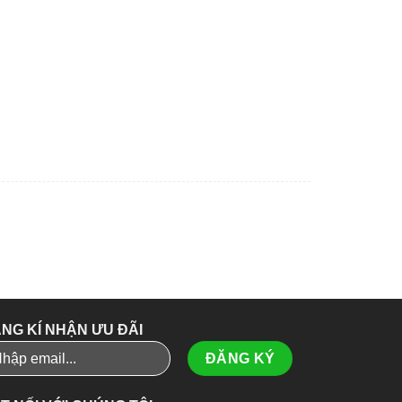
NG KÍ NHẬN ƯU ĐÃI