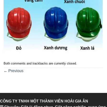
Both comments and trackbacks are currently closed.
←
Previous
CÔNG TY TNHH MỘT THÀNH VIÊN HOÀI GIA ÂN