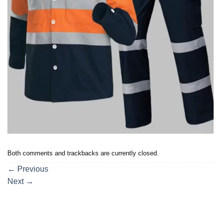
Both comments and trackbacks are currently closed.
←
Previous
Next
→