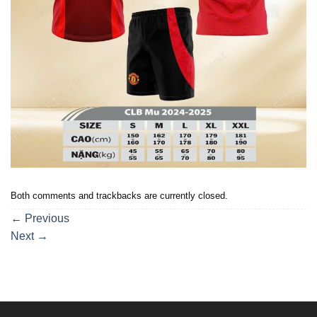
Both comments and trackbacks are currently closed.
←
Previous
Next
→