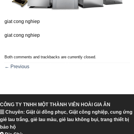
giat cong nghiep
giat cong nghiep
Both comments and trackbacks are currently closed.
←
Previous
CÔNG TY TNHH MỘT THÀNH VIÊN HOÀI GIA ÂN
Chuyên: Giặt ủi đồng phục, Giặt công nghiệp, cung ứng
giẻ lau trắng, giẻ lau màu, giẻ lau không bụi, trang thiết bị
bảo hộ