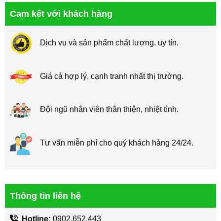
Cam kết với khách hàng
Dịch vụ và sản phẩm chất lượng, uy tín.
Giá cả hợp lý, cạnh tranh nhất thị trường.
Đội ngũ nhân viên thân thiện, nhiệt tình.
Tư vấn miễn phí cho quý khách hàng 24/24.
Thông tin liên hệ
Hotline:
0902.652.443