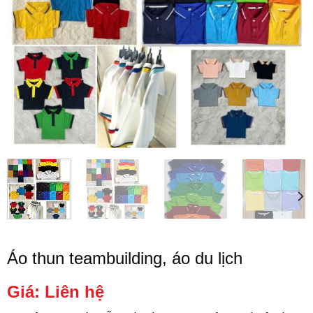
Áo thun teambuilding, áo du lịch
Giá: Liên hệ