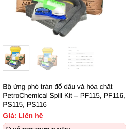
Bộ ứng phó tràn đổ dầu và hóa chất
PetroChemical Spill Kit – PF115, PF116,
PS115, PS116
Giá: Liên hệ