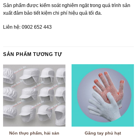
Sản phẩm được kiểm soát nghiêm ngặt trong quá trình sản
xuất đảm bảo tiết kiệm chi phí hiệu quả tối đa.
Liên hệ: 0902 652 443
SẢN PHẨM TƯƠNG TỰ
Nón thực phẩm, hải sản
Găng tay phủ hạt