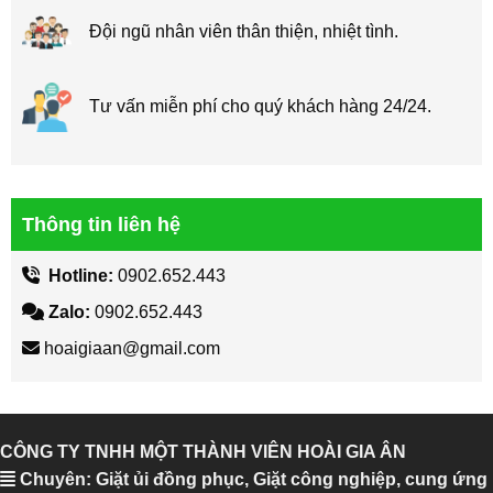
Đội ngũ nhân viên thân thiện, nhiệt tình.
Tư vấn miễn phí cho quý khách hàng 24/24.
Thông tin liên hệ
Hotline:
0902.652.443
Zalo:
0902.652.443
hoaigiaan@gmail.com
CÔNG TY TNHH MỘT THÀNH VIÊN HOÀI GIA ÂN
Chuyên: Giặt ủi đồng phục, Giặt công nghiệp, cung ứng