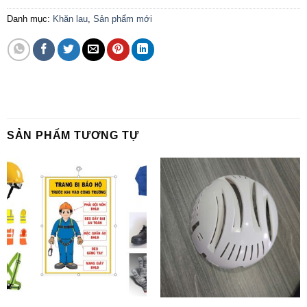
Danh mục:
Khăn lau
,
Sản phẩm mới
SẢN PHẨM TƯƠNG TỰ