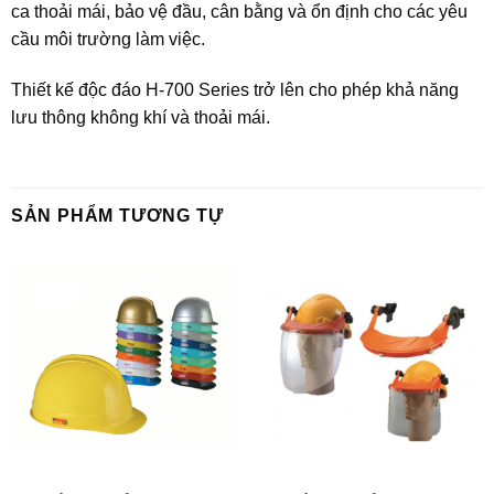
ca thoải mái, bảo vệ đầu, cân bằng và ổn định cho các yêu
cầu môi trường làm việc.
Thiết kế độc đáo H-700 Series trở lên cho phép khả năng
lưu thông không khí và thoải mái.
SẢN PHẨM TƯƠNG TỰ