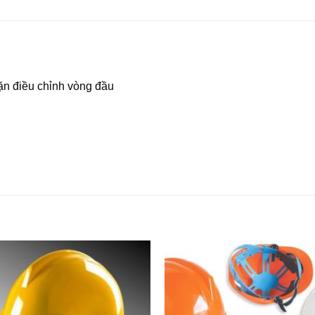
ặn điều chỉnh vòng đầu