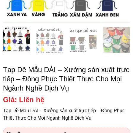
Tạp Dề Mẫu DÀI – Xưởng sản xuất trực
tiếp – Đồng Phục Thiết Thực Cho Mọi
Ngành Nghề Dịch Vụ
Giá: Liên hệ
Tạp Dề Mẫu DÀI – Xưởng sản xuất trực tiếp – Đồng Phục
Thiết Thực Cho Mọi Ngành Nghề Dịch Vụ