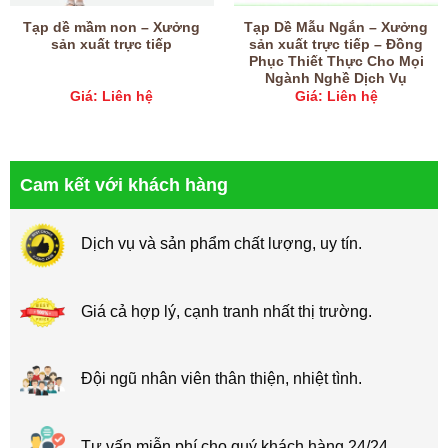
Tạp dề mầm non – Xưởng
Tạp Dề Mẫu Ngắn – Xưởng
sản xuất trực tiếp
sản xuất trực tiếp – Đồng
Phục Thiết Thực Cho Mọi
Ngành Nghề Dịch Vụ
Giá: Liên hệ
Giá: Liên hệ
Cam kết với khách hàng
Dịch vụ và sản phẩm chất lượng, uy tín.
Giá cả hợp lý, cạnh tranh nhất thị trường.
Đội ngũ nhân viên thân thiện, nhiệt tình.
Tư vấn miễn phí cho quý khách hàng 24/24.