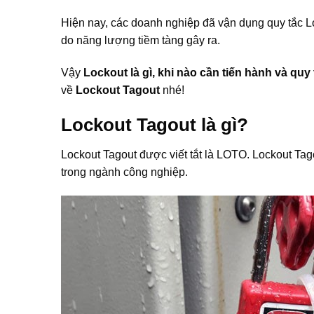
Hiện nay, các doanh nghiệp đã vận dụng quy tắc L
do năng lượng tiềm tàng gây ra.
Vậy
Lockout là gì, khi nào cần tiến hành và quy 
về
Lockout Tagout
nhé!
Lockout Tagout là gì?
Lockout Tagout được viết tắt là LOTO. Lockout Tag
trong ngành công nghiệp.