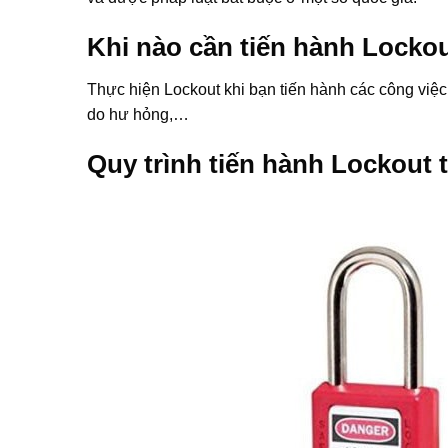
Khi nào cần tiến hành Locko
Thực hiện Lockout khi bạn tiến hành các công việc 
do hư hỏng,…
Quy trình tiến hành Lockout 