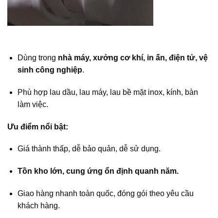
Dùng trong
nhà máy, xưởng cơ khí, in ấn, điện tử, vệ
sinh công nghiệp
.
Phù hợp lau dầu, lau máy, lau bề mặt inox, kính, bàn
làm việc.
Ưu điểm nổi bật:
Giá thành thấp, dễ bảo quản, dễ sử dụng.
Tồn kho lớn, cung ứng ổn định quanh năm.
Giao hàng nhanh toàn quốc, đóng gói theo yêu cầu
khách hàng.