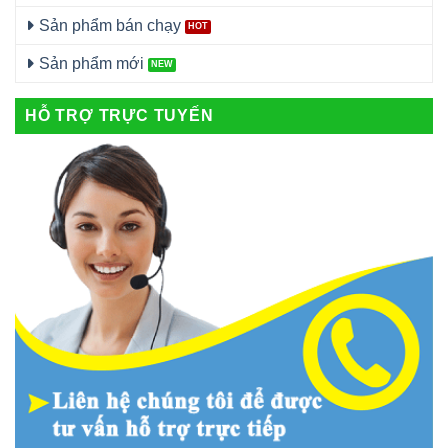
Sản phẩm bán chạy
Sản phẩm mới
HỖ TRỢ TRỰC TUYẾN