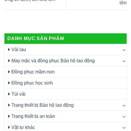
lớn
DANH MỤC SẢN PHẨM
Vải lau
May mặc và đồng phục Bảo hộ lao động
Đồng phục mầm non
Đồng phục học sinh
Túi vải
Trang thiết bị Bảo hộ lao động
Trang thiết bị an toàn
Vật tư khác