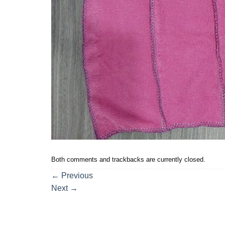
Both comments and trackbacks are currently closed.
←
Previous
Next
→