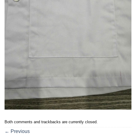
Both comments and trackbacks are currently closed.
←
Previous