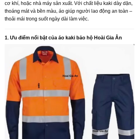
cơ khí, hoặc nhà máy sản xuất. Với chất liệu kaki dày dặn,
thoáng mát và bền màu, áo giúp người lao động an toàn –
thoải mái trong suốt ngày dài làm việc.
1. Ưu điểm nổi bật của áo kaki bảo hộ Hoài Gia Ân