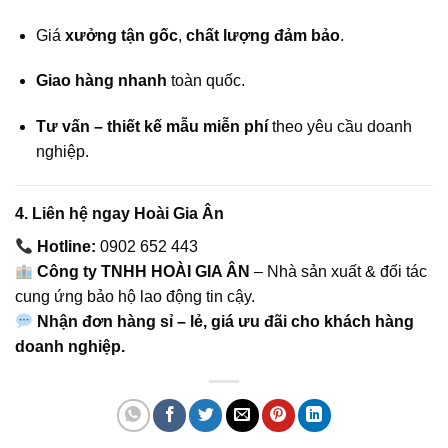
Giá
xưởng tận gốc
,
chất lượng đảm bảo
.
Giao hàng nhanh
toàn quốc.
Tư vấn – thiết kế mẫu miễn phí
theo yêu cầu doanh
nghiệp.
4. Liên hệ ngay Hoài Gia Ân
Hotline:
0902 652 443
Công ty TNHH HOÀI GIA ÂN
– Nhà sản xuất & đối tác
cung ứng bảo hộ lao động tin cậy.
Nhận đơn hàng sỉ – lẻ, giá ưu đãi cho khách hàng
doanh nghiệp.