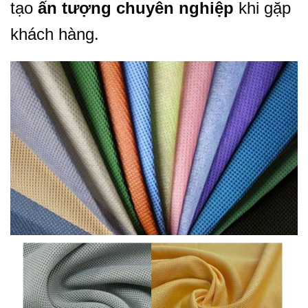
tạo
ấn tượng chuyên nghiệp
khi gặp
khách hàng.