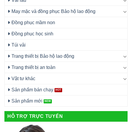
Vải lau
May mặc và đồng phục Bảo hộ lao động
Đồng phục mầm non
Đồng phục học sinh
Túi vải
Trang thiết bị Bảo hộ lao động
Trang thiết bị an toàn
Vật tư khác
Sản phẩm bán chạy
Sản phẩm mới
HỖ TRỢ TRỰC TUYẾN