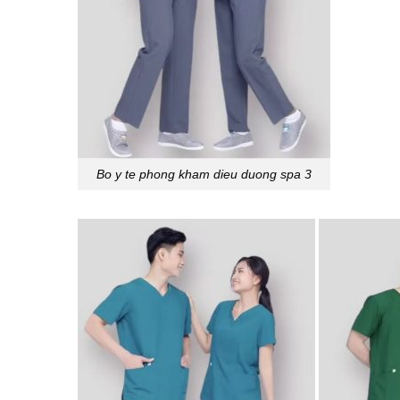
Bo y te phong kham dieu duong spa 3