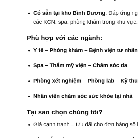
Có sẵn tại kho Bình Dương
: Đáp ứng ng
các KCN, spa, phòng khám trong khu vực.
Phù hợp với các ngành:
Y tế – Phòng khám – Bệnh viện tư nhân
Spa – Thẩm mỹ viện – Chăm sóc da
Phòng xét nghiệm – Phòng lab – Kỹ thu
Nhân viên chăm sóc sức khỏe tại nhà
Tại sao chọn chúng tôi?
Giá cạnh tranh – Ưu đãi cho đơn hàng số 