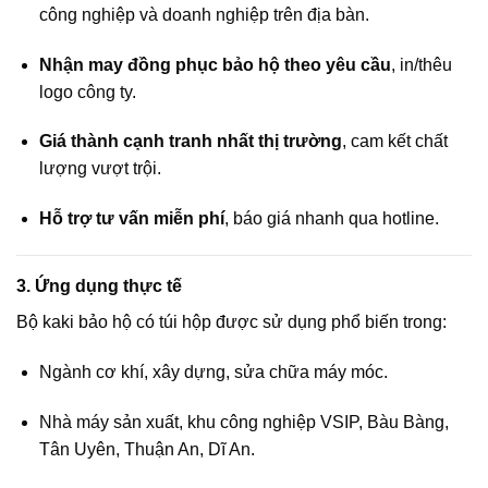
công nghiệp và doanh nghiệp trên địa bàn.
Nhận may đồng phục bảo hộ theo yêu cầu
, in/thêu
logo công ty.
Giá thành cạnh tranh nhất thị trường
, cam kết chất
lượng vượt trội.
Hỗ trợ tư vấn miễn phí
, báo giá nhanh qua hotline.
3. Ứng dụng thực tế
Bộ kaki bảo hộ có túi hộp được sử dụng phổ biến trong:
Ngành cơ khí, xây dựng, sửa chữa máy móc.
Nhà máy sản xuất, khu công nghiệp VSIP, Bàu Bàng,
Tân Uyên, Thuận An, Dĩ An.