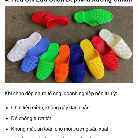
Khi chọn dép nhựa tổ ong, doanh nghiệp nên lưu ý:
Chất liệu mềm, không gây đau chân
Đế chống trượt tốt
Không mùi, an toàn cho môi trường sản xuất