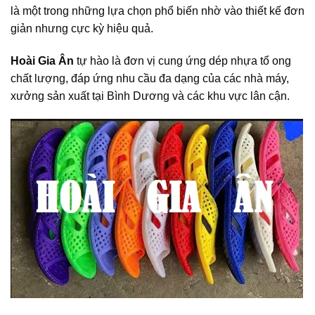
là một trong những lựa chọn phổ biến nhờ vào thiết kế đơn
giản nhưng cực kỳ hiệu quả.
Hoài Gia Ân
tự hào là đơn vị cung ứng dép nhựa tổ ong
chất lượng, đáp ứng nhu cầu đa dạng của các nhà máy,
xưởng sản xuất tại Bình Dương và các khu vực lân cận.