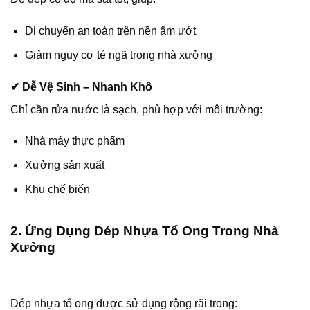
Di chuyển an toàn trên nền ẩm ướt
Giảm nguy cơ té ngã trong nhà xưởng
✔ Dễ Vệ Sinh – Nhanh Khô
Chỉ cần rửa nước là sạch, phù hợp với môi trường:
Nhà máy thực phẩm
Xưởng sản xuất
Khu chế biến
2. Ứng Dụng Dép Nhựa Tổ Ong Trong Nhà
Xưởng
Dép nhựa tổ ong được sử dụng rộng rãi trong: