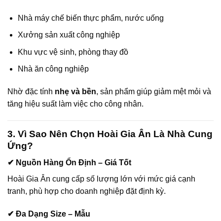
Nhà máy chế biến thực phẩm, nước uống
Xưởng sản xuất công nghiệp
Khu vực vệ sinh, phòng thay đồ
Nhà ăn công nghiệp
Nhờ đặc tính
nhẹ và bền
, sản phẩm giúp giảm mệt mỏi và
tăng hiệu suất làm việc cho công nhân.
3. Vì Sao Nên Chọn Hoài Gia Ân Là Nhà Cung
Ứng?
✔ Nguồn Hàng Ổn Định – Giá Tốt
Hoài Gia Ân cung cấp số lượng lớn với mức giá cạnh
tranh, phù hợp cho doanh nghiệp đặt định kỳ.
✔ Đa Dạng Size – Mẫu