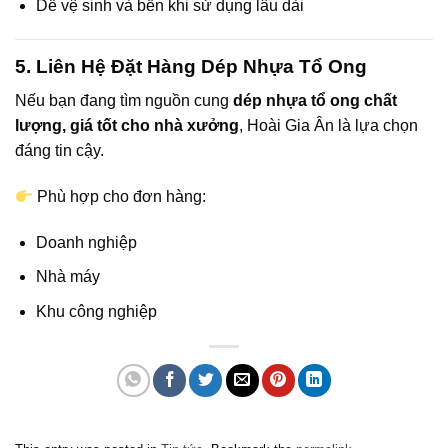
Dễ vệ sinh và bền khi sử dụng lâu dài
5. Liên Hệ Đặt Hàng Dép Nhựa Tổ Ong
Nếu bạn đang tìm nguồn cung
dép nhựa tổ ong chất
lượng, giá tốt cho nhà xưởng
, Hoài Gia Ân là lựa chọn
đáng tin cậy.
Phù hợp cho đơn hàng:
Doanh nghiệp
Nhà máy
Khu công nghiệp