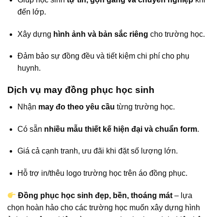
đến lớp.
Xây dựng
hình ảnh và bản sắc riêng
cho trường học.
Đảm bảo sự đồng đều và tiết kiệm chi phí cho phụ
huynh.
Dịch vụ may đồng phục học sinh
Nhận
may đo theo yêu cầu
từng trường học.
Có sẵn
nhiều mẫu thiết kế hiện đại và chuẩn form
.
Giá cả cạnh tranh, ưu đãi khi đặt số lượng lớn.
Hỗ trợ in/thêu logo trường học trên áo đồng phục.
Đồng phục học sinh đẹp, bền, thoáng mát
– lựa
chọn hoàn hảo cho các trường học muốn xây dựng hình