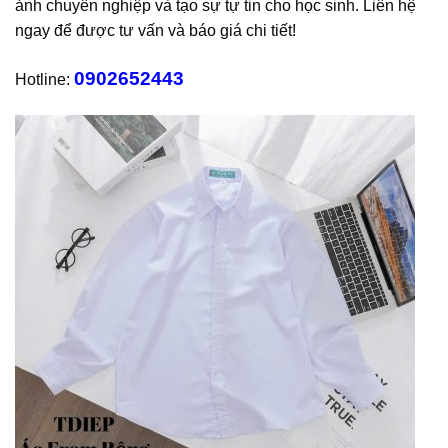
ảnh chuyên nghiệp và tạo sự tự tin cho học sinh. Liên hệ
ngay để được tư vấn và báo giá chi tiết!
0902652443
Hotline: