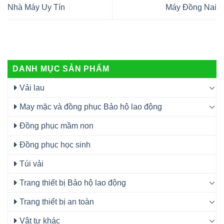
Nhà Máy Uy Tín
Máy Đồng Nai
DANH MỤC SẢN PHẨM
Vải lau
May mặc và đồng phục Bảo hộ lao động
Đồng phục mầm non
Đồng phục học sinh
Túi vải
Trang thiết bị Bảo hộ lao động
Trang thiết bị an toàn
Vật tư khác