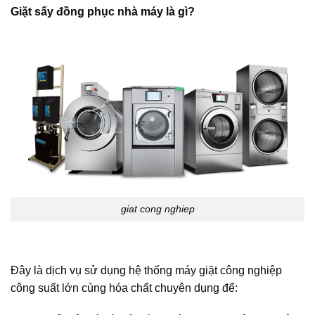
Giặt sấy đồng phục nhà máy là gì?
giat cong nghiep
Đây là dịch vụ sử dụng hệ thống máy giặt công nghiệp
công suất lớn cùng hóa chất chuyên dụng để: