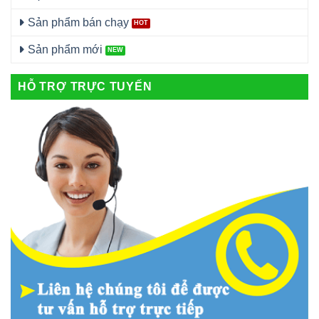
Sản phẩm bán chạy
Sản phẩm mới
HỖ TRỢ TRỰC TUYẾN