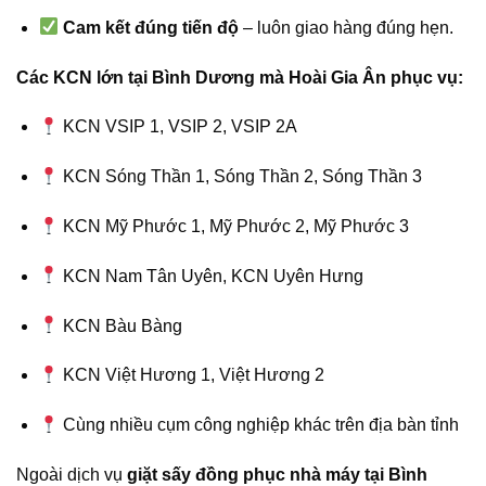
Cam kết đúng tiến độ
– luôn giao hàng đúng hẹn.
Các KCN lớn tại Bình Dương mà Hoài Gia Ân phục vụ:
KCN VSIP 1, VSIP 2, VSIP 2A
KCN Sóng Thần 1, Sóng Thần 2, Sóng Thần 3
KCN Mỹ Phước 1, Mỹ Phước 2, Mỹ Phước 3
KCN Nam Tân Uyên, KCN Uyên Hưng
KCN Bàu Bàng
KCN Việt Hương 1, Việt Hương 2
Cùng nhiều cụm công nghiệp khác trên địa bàn tỉnh
Ngoài dịch vụ
giặt sấy đồng phục nhà máy tại Bình