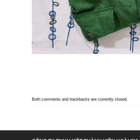
Both comments and trackbacks are currently closed.