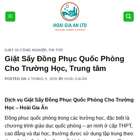
Skip
to
content
GIẶT ỦI CÔNG NGHIỆP
,
TIN TỨC
Giặt Sấy Đồng Phục Quốc Phòng
Cho Trường Học, Trung tâm
POSTED ON
6 THÁNG 9, 2025
BY
HOÀI GIA ÂN
Dịch vụ Giặt Sấy Đồng Phục Quốc Phòng Cho Trường
Học – Hoài Gia Ân
Đồng phục quốc phòng trong các trường học, đặc biệt là
chương trình giáo dục quốc phòng – an ninh ở cấp THPT,
cao đẳng và đại học, thường được sử dụng tập trung theo