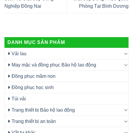
Nghiệp Đồng Nai
Phòng Tại Bình Dương
DANH MỤC SẢN PHẨM
Vải lau
May mặc và đồng phục Bảo hộ lao động
Đồng phục mầm non
Đồng phục học sinh
Túi vải
Trang thiết bị Bảo hộ lao động
Trang thiết bị an toàn
Vật tư khác