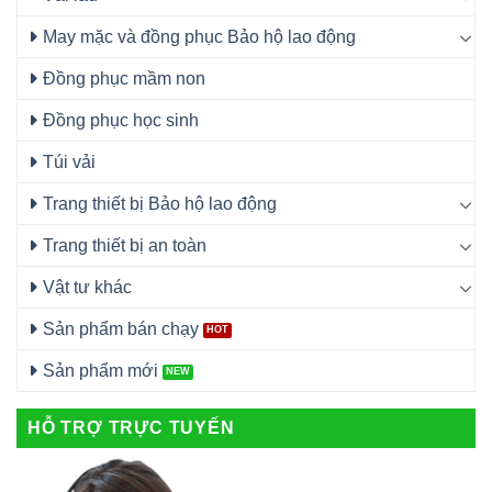
May mặc và đồng phục Bảo hộ lao động
Đồng phục mầm non
Đồng phục học sinh
Túi vải
Trang thiết bị Bảo hộ lao động
Trang thiết bị an toàn
Vật tư khác
Sản phẩm bán chạy
Sản phẩm mới
HỖ TRỢ TRỰC TUYẾN