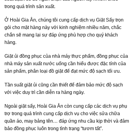
trong quá trình sản xuất.
Ở Hoài Gia Ân, chúng tôi cung cấp dịch vụ Giặt Sấy trọn
gói cho mặt hàng này với kinh nghiệm nhiều năm, chắc
chắn sẽ mang lại sự đáp ứng phù hợp cho quý khách
hàng.
Giặt ủi đồng phục của nhà máy thực phẩm, đồng phục của
nhà máy sản xuất nước uống cần hiểu được đặc tính của
sản phẩm, phân loại đồ giặt để đạt mức độ sạch tối ưu.
Tần suất giặt ủi cũng cần thiết để đảm bảo mức độ sạch
với việc duy trì cần diễn ra hàng ngày.
Ngoài giặt sấy, Hoài Gia Ân còn cung cấp các dịch vụ phụ
trợ trong quá trình cung cấp dịch vụ cho việc sửa chữa
quần áo, may bảng tên… đáp ứng nhu cầu kịp thời và đảm
bảo đồng phục luôn trong tình trạng “tươm tất”.