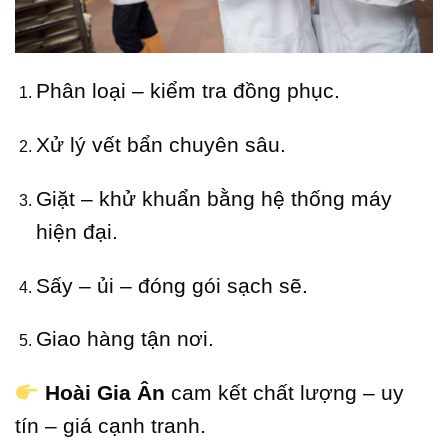
Phân loại – kiểm tra đồng phục.
Xử lý vết bẩn chuyên sâu.
Giặt – khử khuẩn bằng hệ thống máy
hiện đại.
Sấy – ủi – đóng gói sạch sẽ.
Giao hàng tận nơi.
Hoài Gia Ân
cam kết chất lượng – uy
tín – giá cạnh tranh.