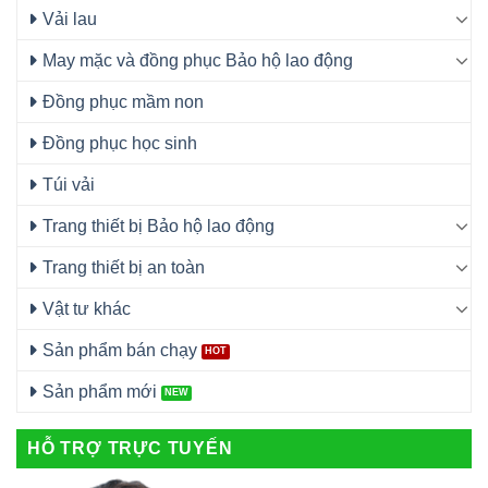
Vải lau
May mặc và đồng phục Bảo hộ lao động
Đồng phục mầm non
Đồng phục học sinh
Túi vải
Trang thiết bị Bảo hộ lao động
Trang thiết bị an toàn
Vật tư khác
Sản phẩm bán chạy
Sản phẩm mới
HỖ TRỢ TRỰC TUYẾN