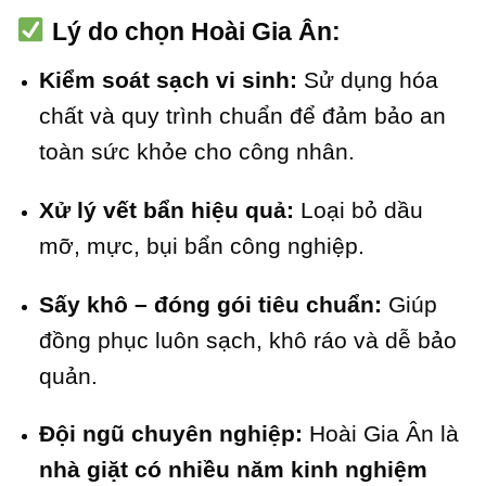
Lý do chọn Hoài Gia Ân:
Kiểm soát sạch vi sinh:
Sử dụng hóa
chất và quy trình chuẩn để đảm bảo an
toàn sức khỏe cho công nhân.
Xử lý vết bẩn hiệu quả:
Loại bỏ dầu
mỡ, mực, bụi bẩn công nghiệp.
Sấy khô – đóng gói tiêu chuẩn:
Giúp
đồng phục luôn sạch, khô ráo và dễ bảo
quản.
Đội ngũ chuyên nghiệp:
Hoài Gia Ân là
nhà giặt có nhiều năm kinh nghiệm