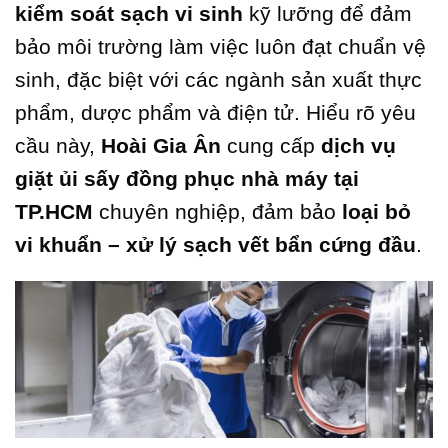
kiểm soát sạch vi sinh
kỹ lưỡng để đảm
bảo môi trường làm việc luôn đạt chuẩn vệ
sinh, đặc biệt với các ngành sản xuất thực
phẩm, dược phẩm và điện tử. Hiểu rõ yêu
cầu này,
Hoài Gia Ân
cung cấp
dịch vụ
giặt ủi sấy đồng phục nhà máy tại
TP.HCM
chuyên nghiệp, đảm bảo
loại bỏ
vi khuẩn – xử lý sạch vết bẩn cứng đầu
.