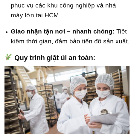
phục vụ các khu công nghiệp và nhà
máy lớn tại HCM.
Giao nhận tận nơi – nhanh chóng:
Tiết
kiệm thời gian, đảm bảo tiến độ sản xuất.
Quy trình giặt ủi an toàn: