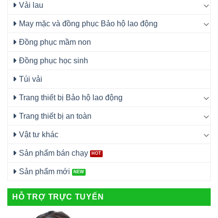
Vải lau
May mặc và đồng phục Bảo hộ lao động
Đồng phục mầm non
Đồng phục học sinh
Túi vải
Trang thiết bị Bảo hộ lao động
Trang thiết bị an toàn
Vật tư khác
Sản phẩm bán chạy
Sản phẩm mới
HỖ TRỢ TRỰC TUYẾN