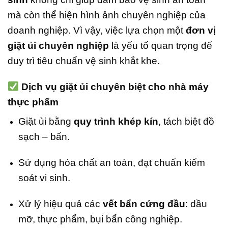
mà còn thể hiện hình ảnh chuyên nghiệp của
doanh nghiệp. Vì vậy, việc lựa chọn một
đơn vị
giặt ủi chuyên nghiệp
là yếu tố quan trọng để
duy trì tiêu chuẩn vệ sinh khắt khe.
Dịch vụ giặt ủi chuyên biệt cho nhà máy
thực phẩm
Giặt ủi bằng
quy trình khép kín
, tách biệt đồ
sạch – bẩn.
Sử dụng hóa chất an toàn, đạt chuẩn kiểm
soát vi sinh.
Xử lý hiệu quả các
vết bẩn cứng đầu
: dầu
mỡ, thực phẩm, bụi bẩn công nghiệp.