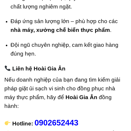
chất lượng nghiêm ngặt.
Đáp ứng sản lượng lớn – phù hợp cho các
nhà máy, xưởng chế biến thực phẩm
.
Đội ngũ chuyên nghiệp, cam kết giao hàng
đúng hẹn.
Liên hệ Hoài Gia Ân
Nếu doanh nghiệp của bạn đang tìm kiếm giải
pháp giặt ủi sạch vi sinh cho đồng phục nhà
máy thực phẩm, hãy để
Hoài Gia Ân
đồng
hành:
0902652443
Hotline: