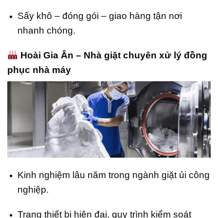
Sấy khô – đóng gói – giao hàng tận nơi
nhanh chóng.
Hoài Gia Ân – Nhà giặt chuyên xử lý đồng
phục nhà máy
Kinh nghiệm lâu năm trong ngành giặt ủi công
nghiệp.
Trang thiết bị hiện đại, quy trình kiểm soát