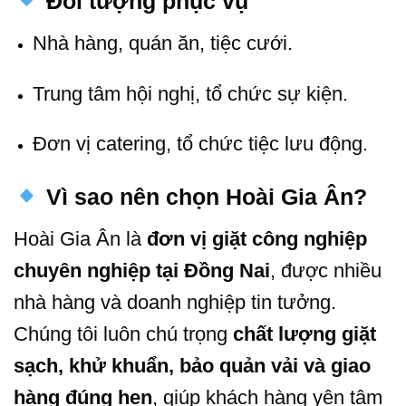
Đối tượng phục vụ
Nhà hàng, quán ăn, tiệc cưới.
Trung tâm hội nghị, tổ chức sự kiện.
Đơn vị catering, tổ chức tiệc lưu động.
Vì sao nên chọn Hoài Gia Ân?
Hoài Gia Ân là
đơn vị giặt công nghiệp
chuyên nghiệp tại Đồng Nai
, được nhiều
nhà hàng và doanh nghiệp tin tưởng.
Chúng tôi luôn chú trọng
chất lượng giặt
sạch, khử khuẩn, bảo quản vải và giao
hàng đúng hẹn
, giúp khách hàng yên tâm