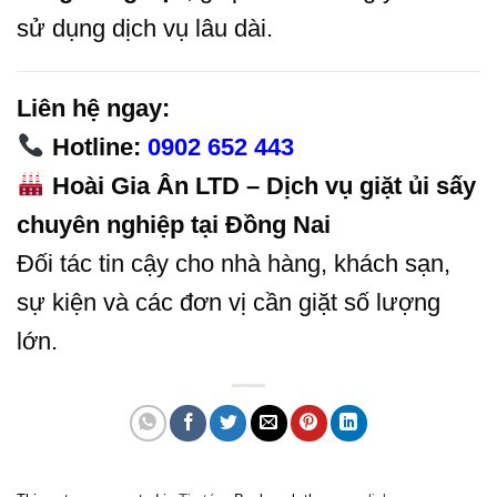
sử dụng dịch vụ lâu dài.
Liên hệ ngay:
Hotline:
0902 652 443
Hoài Gia Ân LTD – Dịch vụ giặt ủi sấy
chuyên nghiệp tại Đồng Nai
Đối tác tin cậy cho nhà hàng, khách sạn,
sự kiện và các đơn vị cần giặt số lượng
lớn.