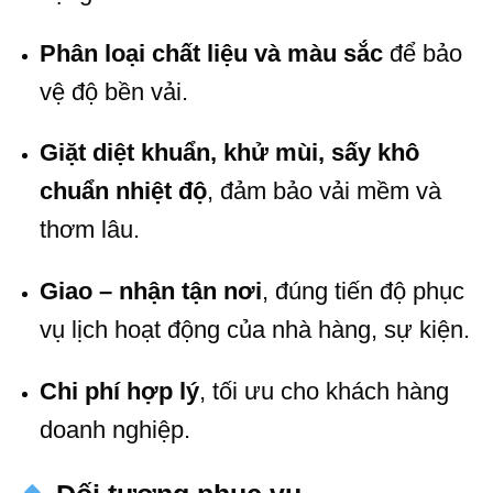
Phân loại chất liệu và màu sắc
để bảo
vệ độ bền vải.
Giặt diệt khuẩn, khử mùi, sấy khô
chuẩn nhiệt độ
, đảm bảo vải mềm và
thơm lâu.
Giao – nhận tận nơi
, đúng tiến độ phục
vụ lịch hoạt động của nhà hàng, sự kiện.
Chi phí hợp lý
, tối ưu cho khách hàng
doanh nghiệp.