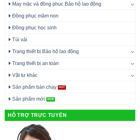
May mặc và đồng phục Bảo hộ lao động
Đồng phục mầm non
Đồng phục học sinh
Túi vải
Trang thiết bị Bảo hộ lao động
Trang thiết bị an toàn
Vật tư khác
Sản phẩm bán chạy
Sản phẩm mới
HỖ TRỢ TRỰC TUYẾN