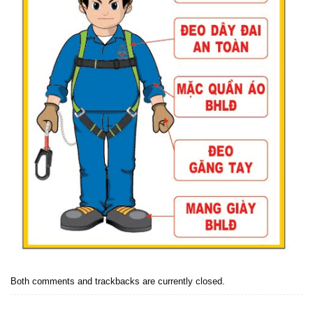
Both comments and trackbacks are currently closed.