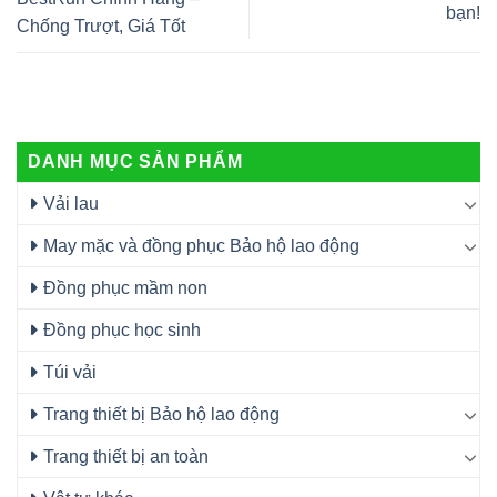
bạn!
Chống Trượt, Giá Tốt
DANH MỤC SẢN PHẨM
Vải lau
May mặc và đồng phục Bảo hộ lao động
Đồng phục mầm non
Đồng phục học sinh
Túi vải
Trang thiết bị Bảo hộ lao động
Trang thiết bị an toàn