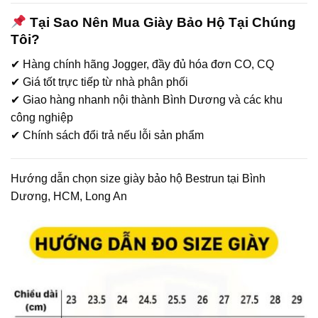
Tại Sao Nên Mua Giày Bảo Hộ Tại Chúng
Tôi?
✔ Hàng chính hãng Jogger, đầy đủ hóa đơn CO, CQ
✔ Giá tốt trực tiếp từ nhà phân phối
✔ Giao hàng nhanh nội thành Bình Dương và các khu
công nghiệp
✔ Chính sách đổi trả nếu lỗi sản phẩm
Hướng dẫn chọn size giày bảo hộ Bestrun tại Bình
Dương, HCM, Long An