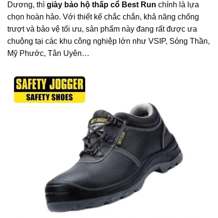
Dương, thì
giày bảo hộ thấp cổ Best Run
chính là lựa
chọn hoàn hảo. Với thiết kế chắc chắn, khả năng chống
trượt và bảo vệ tối ưu, sản phẩm này đang rất được ưa
chuộng tại các khu công nghiệp lớn như VSIP, Sóng Thần,
Mỹ Phước, Tân Uyên…