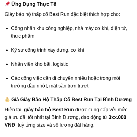
Ứng Dụng Thực Tế
Giày bảo hộ thấp cổ Best Run đặc biệt thích hợp cho:
Công nhân khu công nghiệp, nhà máy cơ khí, điện tử,
thực phẩm
Kỹ sư công trình xây dựng, cơ khí
Nhân viên kho bãi, logistic
Các công việc cần di chuyển nhiều hoặc trong môi
trường dầu nhớt, mặt sàn trơn trượt
Giá Giày Bảo Hộ Thấp Cổ Best Run Tại Bình Dương
Hiện tại,
giày bảo hộ Best Run
được cung cấp với mức
giá ưu đãi tốt nhất tại Bình Dương, dao động từ
3xx.000
VNĐ
tuỳ từng size và số lượng đặt hàng.