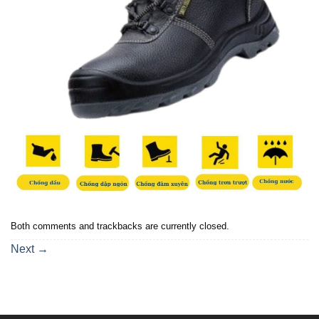
Both comments and trackbacks are currently closed.
Next
→