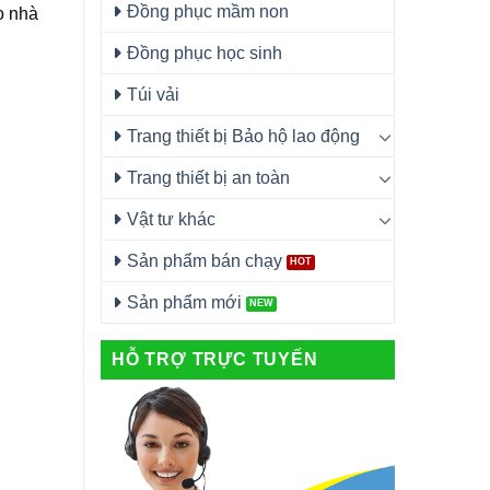
Đồng phục mầm non
o nhà
Đồng phục học sinh
Túi vải
Trang thiết bị Bảo hộ lao động
Trang thiết bị an toàn
Vật tư khác
Sản phẩm bán chạy
Sản phẩm mới
HỖ TRỢ TRỰC TUYẾN