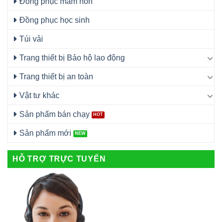
Đồng phục mầm non
Đồng phục học sinh
Túi vải
Trang thiết bị Bảo hộ lao động
Trang thiết bị an toàn
Vật tư khác
Sản phẩm bán chạy
Sản phẩm mới
HỖ TRỢ TRỰC TUYẾN