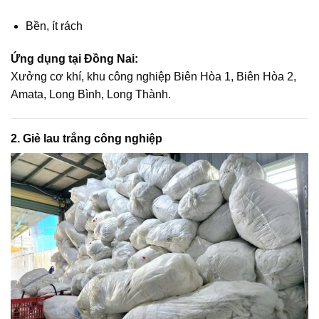
Bền, ít rách
Ứng dụng tại Đồng Nai:
Xưởng cơ khí, khu công nghiệp Biên Hòa 1, Biên Hòa 2,
Amata, Long Bình, Long Thành.
2. Giẻ lau trắng công nghiệp