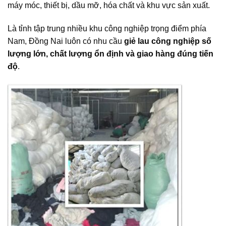
máy móc, thiết bị, dầu mỡ, hóa chất và khu vực sản xuất.
Là tỉnh tập trung nhiều khu công nghiệp trọng điểm phía
Nam, Đồng Nai luôn có nhu cầu
giẻ lau công nghiệp số
lượng lớn, chất lượng ổn định và giao hàng đúng tiến
độ
.