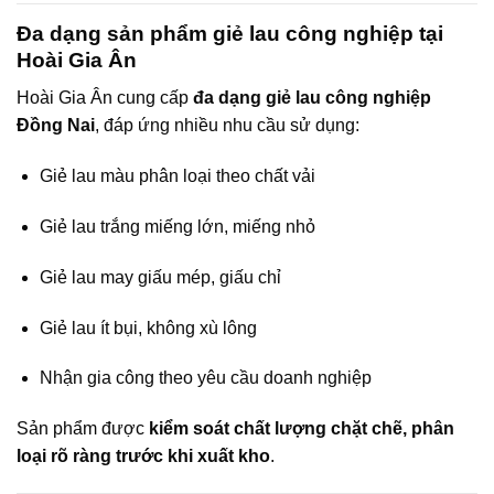
Đa dạng sản phẩm giẻ lau công nghiệp tại
Hoài Gia Ân
Hoài Gia Ân cung cấp
đa dạng giẻ lau công nghiệp
Đồng Nai
, đáp ứng nhiều nhu cầu sử dụng:
Giẻ lau màu phân loại theo chất vải
Giẻ lau trắng miếng lớn, miếng nhỏ
Giẻ lau may giấu mép, giấu chỉ
Giẻ lau ít bụi, không xù lông
Nhận gia công theo yêu cầu doanh nghiệp
Sản phẩm được
kiểm soát chất lượng chặt chẽ, phân
loại rõ ràng trước khi xuất kho
.