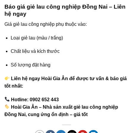
Báo giá giẻ lau công nghiệp Đồng Nai – Liên
hệ ngay
Giá giẻ lau công nghiệp phụ thuộc vào:
Loại giẻ lau (màu / trắng)
Chất liệu và kích thước
Số lượng đặt hàng
Liên hệ ngay Hoài Gia Ân để được tư vấn & báo giá
tốt nhất:
Hotline: 0902 652 443
Hoài Gia Ân – Nhà sản xuất giẻ lau công nghiệp
Đồng Nai, cung ứng ổn định – giá tốt