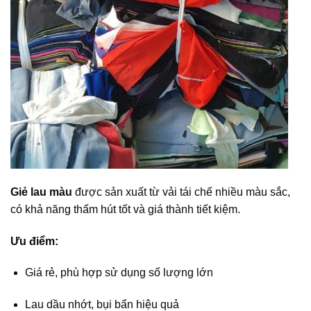
Giẻ lau màu
được sản xuất từ vải tái chế nhiều màu sắc,
có khả năng thấm hút tốt và giá thành tiết kiệm.
Ưu điểm:
Giá rẻ, phù hợp sử dụng số lượng lớn
Lau dầu nhớt, bụi bẩn hiệu quả