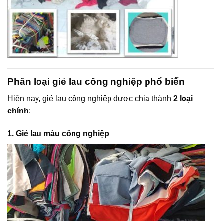
Phân loại giẻ lau công nghiệp phổ biến
Hiện nay, giẻ lau công nghiệp được chia thành
2 loại
chính
:
1. Giẻ lau màu công nghiệp