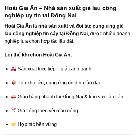
Hoài Gia Ân – Nhà sản xuất giẻ lau công
nghiệp uy tín tại Đồng Nai
Hoài Gia Ân
là
nhà sản xuất và đối tác cung ứng giẻ
lau công nghiệp tin cậy tại Đồng Nai
, được nhiều doanh
nghiệp lựa chọn hợp tác lâu dài.
Lợi thế khi chọn Hoài Gia Ân:
Sản xuất trực tiếp – giá cạnh tranh
Tồn kho lớn, cung ứng ổn định lâu dài
Giao hàng nhanh tại Đồng Nai & khu vực lân cận
Gia công theo yêu cầu riêng
Hợp tác bền vững