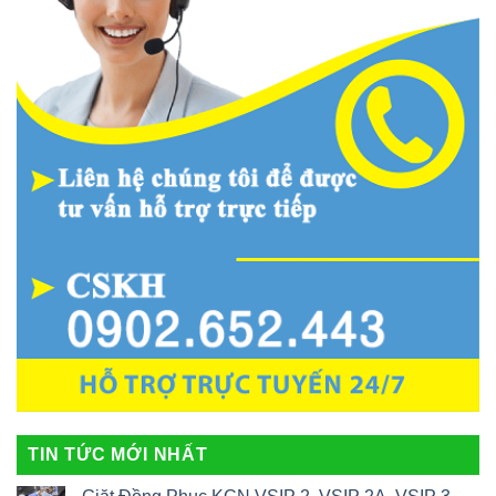
TIN TỨC MỚI NHẤT