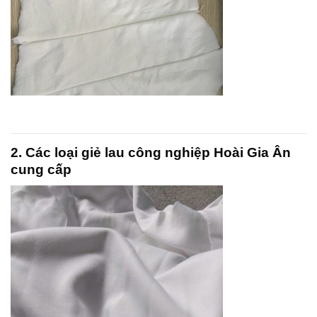
2. Các loại giẻ lau công nghiệp Hoài Gia Ân
cung cấp