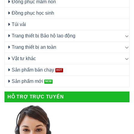
Đồng phục mầm non
Đồng phục học sinh
Túi vải
Trang thiết bị Bảo hộ lao động
Trang thiết bị an toàn
Vật tư khác
Sản phẩm bán chạy
Sản phẩm mới
HỖ TRỢ TRỰC TUYẾN