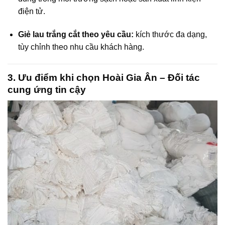
điện tử.
Giẻ lau trắng cắt theo yêu cầu:
kích thước đa dạng,
tùy chỉnh theo nhu cầu khách hàng.
3. Ưu điểm khi chọn Hoài Gia Ân – Đối tác
cung ứng tin cậy