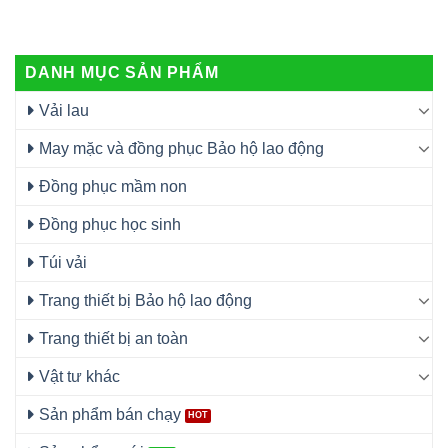
DANH MỤC SẢN PHẨM
Vải lau
May mặc và đồng phục Bảo hộ lao động
Đồng phục mầm non
Đồng phục học sinh
Túi vải
Trang thiết bị Bảo hộ lao động
Trang thiết bị an toàn
Vật tư khác
Sản phẩm bán chạy