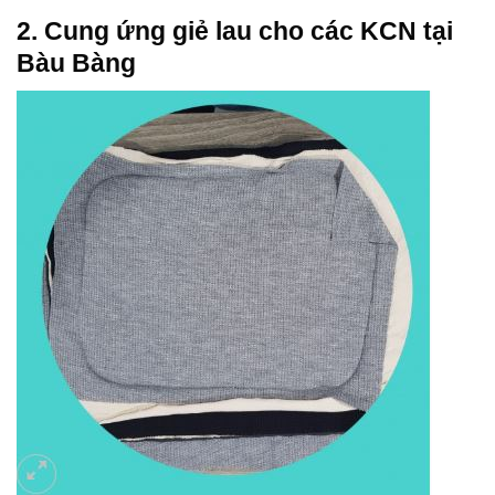
2. Cung ứng giẻ lau cho các KCN tại
Bàu Bàng