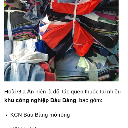
Hoài Gia Ân hiện là đối tác quen thuộc tại nhiều
khu công nghiệp Bàu Bàng
, bao gồm:
KCN Bàu Bàng mở rộng