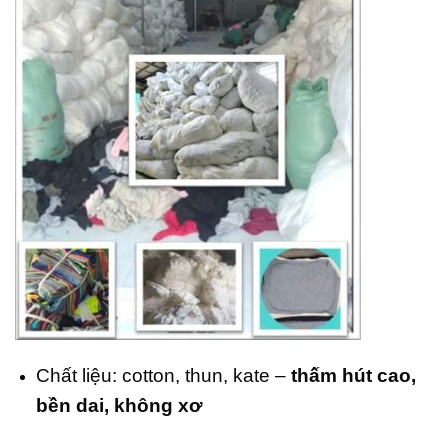
Chất liệu: cotton, thun, kate –
thấm hút cao,
bền dai, không xơ