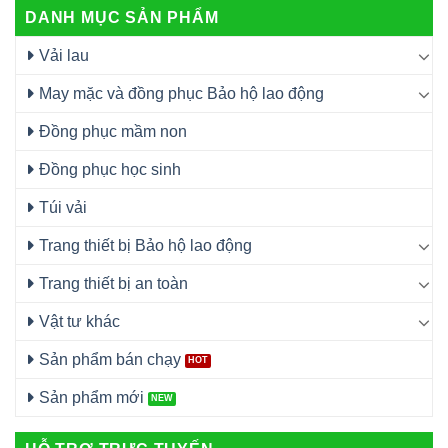
DANH MỤC SẢN PHẨM
Vải lau
May mặc và đồng phục Bảo hộ lao động
Đồng phục mầm non
Đồng phục học sinh
Túi vải
Trang thiết bị Bảo hộ lao động
Trang thiết bị an toàn
Vật tư khác
Sản phẩm bán chạy
Sản phẩm mới