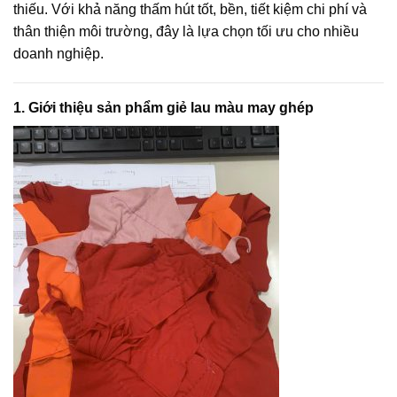
thiếu. Với khả năng thấm hút tốt, bền, tiết kiệm chi phí và
thân thiện môi trường, đây là lựa chọn tối ưu cho nhiều
doanh nghiệp.
1. Giới thiệu sản phẩm giẻ lau màu may ghép