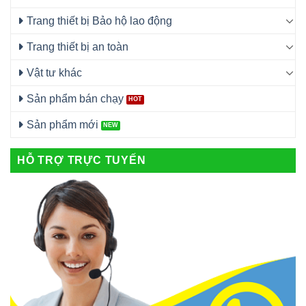
Trang thiết bị Bảo hộ lao động
Trang thiết bị an toàn
Vật tư khác
Sản phẩm bán chạy
Sản phẩm mới
HỖ TRỢ TRỰC TUYẾN