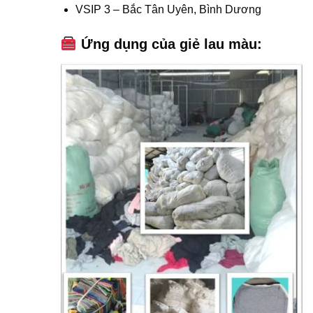
VSIP 3 – Bắc Tân Uyên, Bình Dương
Ứng dụng của giẻ lau màu: