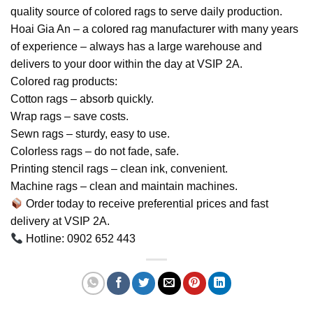
quality source of colored rags to serve daily production.
Hoai Gia An – a colored rag manufacturer with many years
of experience – always has a large warehouse and
delivers to your door within the day at VSIP 2A.
Colored rag products:
Cotton rags – absorb quickly.
Wrap rags – save costs.
Sewn rags – sturdy, easy to use.
Colorless rags – do not fade, safe.
Printing stencil rags – clean ink, convenient.
Machine rags – clean and maintain machines.
Order today to receive preferential prices and fast
delivery at VSIP 2A.
Hotline: 0902 652 443