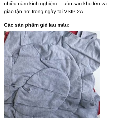
nhiều năm kinh nghiệm – luôn sẵn kho lớn và
giao tận nơi trong ngày tại VSIP 2A.
Các sản phẩm giẻ lau màu: