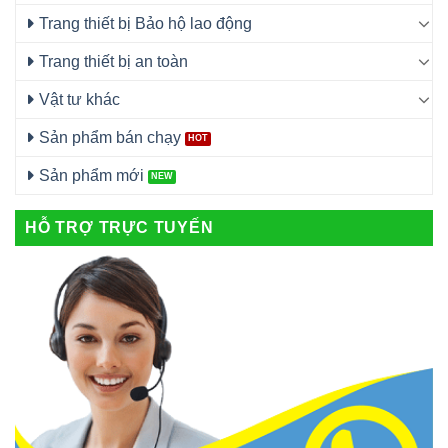
Trang thiết bị Bảo hộ lao động
Trang thiết bị an toàn
Vật tư khác
Sản phẩm bán chạy
Sản phẩm mới
HỖ TRỢ TRỰC TUYẾN